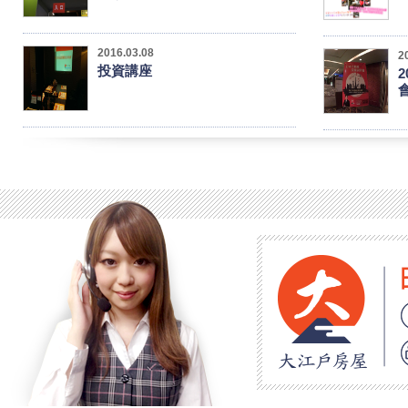
2016.03.08
2
投資講座