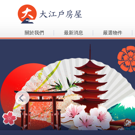
關於我們
最新消息
嚴選物件
分享專區
聯絡我們
大江戶房屋喬遷新址