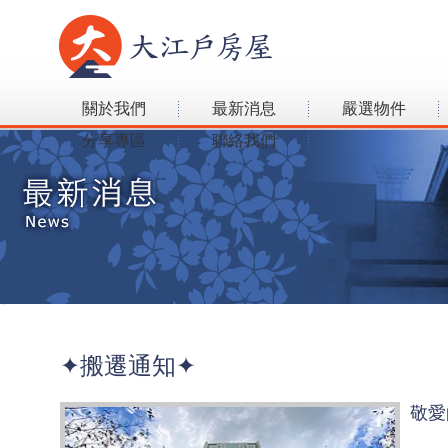
關於我們
最新消息
嚴選物件
分享專區
聯絡我們
✦搬遷通知✦
敬愛