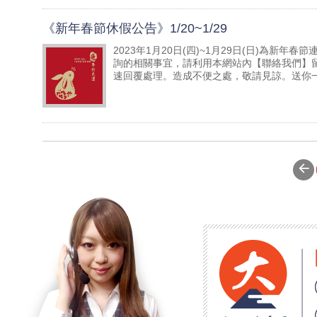
《新年春節休假公告》1/20~1/29
2023年1月20日(四)~1月29日(日)為新
詢的相關事宜，請利用本網站內【聯絡我們】留下您的需
速回覆處理。造成不便之處，敬請見諒。送你