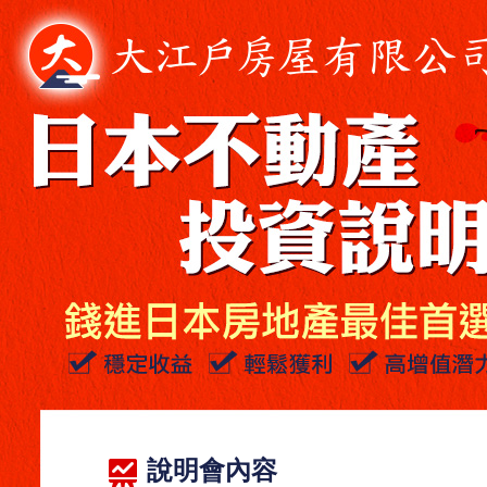
說明會內容