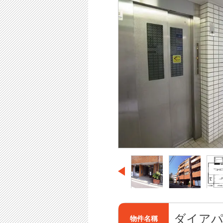
ダイアパ
物件名稱