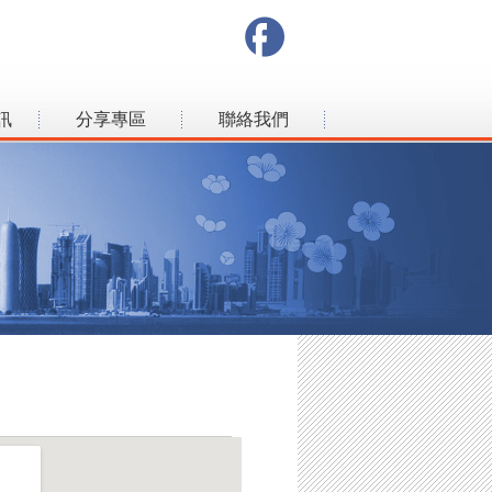
訊
分享專區
聯絡我們