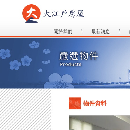
關於我們
最新消息
物件資料