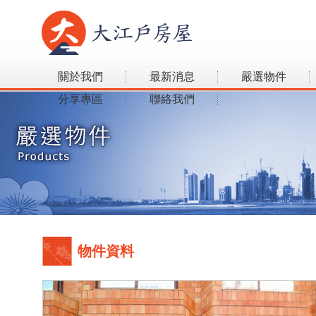
關於我們
最新消息
嚴選物件
分享專區
聯絡我們
物件資料