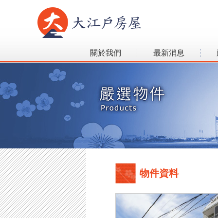
關於我們
最新消息
物件資料