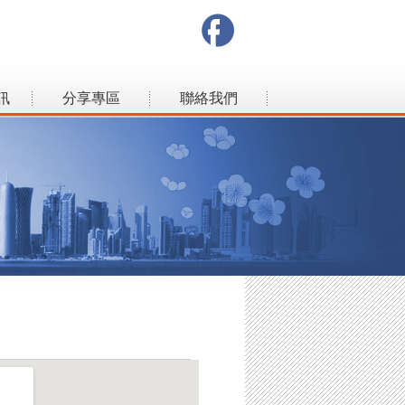
訊
分享專區
聯絡我們