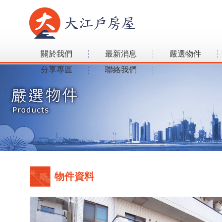
關於我們
最新消息
嚴選物件
分享專區
聯絡我們
物件資料