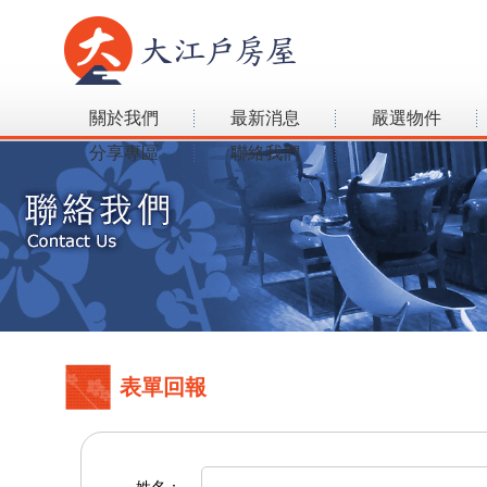
關於我們
最新消息
嚴選物件
分享專區
聯絡我們
表單回報