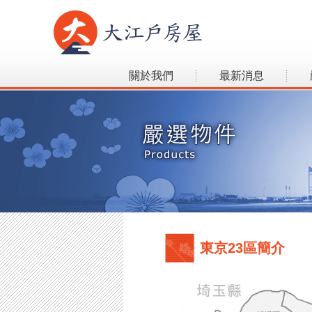
關於我們
最新消息
東京23區簡介