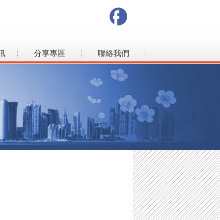
訊
分享專區
聯絡我們