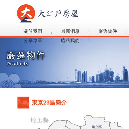
關於我們
最新消息
嚴選物件
分享專區
聯絡我們
東京23區簡介